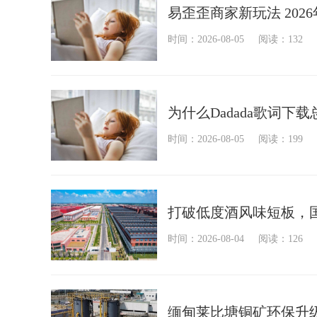
易歪歪商家新玩法 202
时间：2026-08-05
阅读：132
为什么Dadada歌词下
时间：2026-08-05
阅读：199
打破低度酒风味短板，
时间：2026-08-04
阅读：126
缅甸莱比塘铜矿环保升级