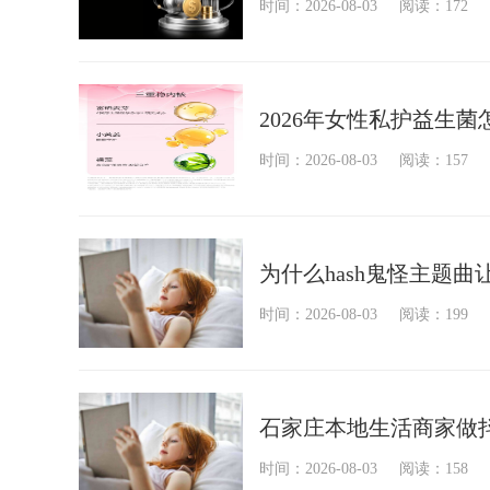
时间：2026-08-03
阅读：172
2026年女性私护益生
时间：2026-08-03
阅读：157
为什么hash鬼怪主题
时间：2026-08-03
阅读：199
石家庄本地生活商家做
时间：2026-08-03
阅读：158