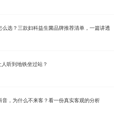
菌怎么选？三款妇科益生菌品牌推荐清单，一篇讲透
曲让人听到地铁坐过站？
抖音，为什么不来客？看一份真实客观的分析