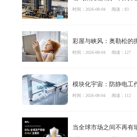
时间：2026-08-04
阅读：83
彩屋与峡风：奥勒松的
时间：2026-08-04
阅读：127
模块化宇宙：防静电工作
时间：2026-08-04
阅读：112
当全球市场之间不再有墙：B