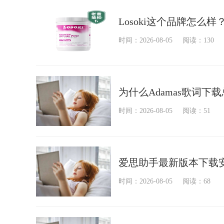
Losoki这个品牌怎
时间：2026-08-05
阅读：130
为什么Adamas歌词下
时间：2026-08-05
阅读：51
爱思助手最新版本下载安
时间：2026-08-05
阅读：68