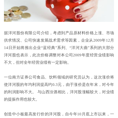
据洋河股份有限公司介绍，考虑到产品原材料价格上涨、市场
供求情况、公司快速发展战术需求等因素，企业从2009年12月
14日开始将推出企业“蓝经典”系列、“洋河大曲”系列的大部分
洋河股也表示，此次价格调整对本公司2009年度经营业绩影响
不大，但对全年经营业绩有一定影响。
一位南方证券公司食品、饮料领域的研究员认为，这次涨价将
使洋河股的年均利润提高约0.3元，由于涨价是在年末，对今年
的利润影响不大。 与山西汾酒相比，洋河股涨幅较大，对业绩
的提振作用也较大。
创造中小板最高发行价的洋河股，自今年10月底上市以来，一