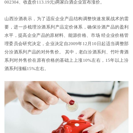
002304、收盘价113.19元)两家白酒企业宣布涨价。
山西汾酒表示，为了适应企业产品结构调整快速发展战术的需
要，进一步梳理汾酒系列产品定价体系，确保汾酒产品的盈利
水平，提高企业产品的原材料、能源价格、市场 经企业价格管
理委员会研究决定，企业决定自2009年12月10日起适当调整部
分汾酒系列产品的对外售价。 其中，老白汾酒系列、竹叶青酒
系列对外售价在原有价格的基础上上涨10%左右，15年以上汾
酒系列涨幅15%左右。