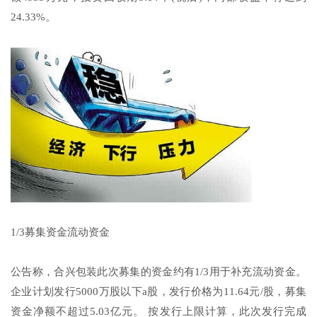
24.33%。
1/3募集资金流动资金
公告称，合兴包装此次募集的资金约有1/3用于补充流动资金。
企业计划发行5000万股以下a股，发行价格为11.64元/股，募集
资金净额不超过5.03亿元。 按发行上限计算，此次发行完成