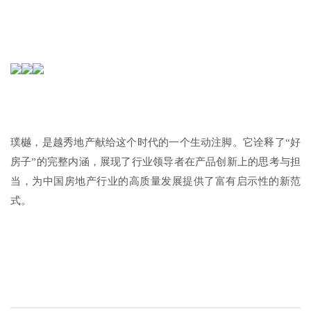
璞樾，是越秀地产献给这个时代的一个生动注脚。它诠释了“好
房子”的完整内涵，展现了行业领导者在产品创新上的思考与担
当，为中国房地产行业的高质量发展提供了富有启示性的新范
式。