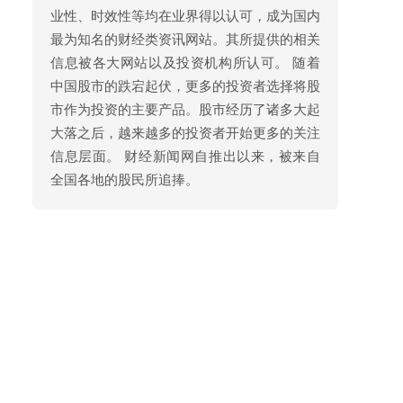
业性、时效性等均在业界得以认可，成为国内
最为知名的财经类资讯网站。其所提供的相关
信息被各大网站以及投资机构所认可。 随着
中国股市的跌宕起伏，更多的投资者选择将股
市作为投资的主要产品。股市经历了诸多大起
大落之后，越来越多的投资者开始更多的关注
信息层面。 财经新闻网自推出以来，被来自
全国各地的股民所追捧。