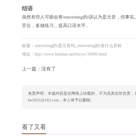
结语
虽然有些人可能会将interesting的i误认为是元音，但事实
舌位，多做练习，提高口语水平。
标题：interesting的i是元音吗_interesting的i发什么音标
地址：http://www.beishun.net/bwyw/34989.html
上一篇：没有了
免责声明：本篇内容是在网络上转载的，不为其真实性负责，
btr2031@163.com，本人将予以删除。
看了又看