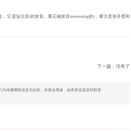
上，它是短元音i的发音。要正确发音interesting的i，要注意张开度和
下一篇：没有了
只为传播网络信息为目的，非商业用途，如有异议请及时联系